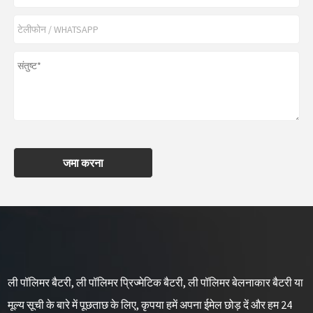
जमा करना
ली पॉलिमर बैटरी, ली पॉलिमर प्रिज्मेटिक बैटरी, ली पॉलिमर बेलनाकार बैटरी या
मूल्य सूची के बारे में पूछताछ के लिए, कृपया हमें अपना ईमेल छोड़ दें और हम 24