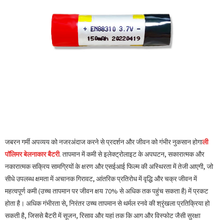
जबरन गर्मी अपव्यय को नजरअंदाज करने से प्रदर्शन और जीवन को गंभीर नुकसान होगा
ली
पॉलिमर बेलनाकार बैटरी
. तापमान में कमी से इलेक्ट्रोलाइट के अपघटन, सकारात्मक और
नकारात्मक सक्रिय सामग्रियों के क्षरण और एसईआई फिल्म की अस्थिरता में तेजी आएगी, जो
सीधे उपलब्ध क्षमता में अचानक गिरावट, आंतरिक प्रतिरोध में वृद्धि और चक्र जीवन में
महत्वपूर्ण कमी (उच्च तापमान पर जीवन क्षय 70% से अधिक तक पहुंच सकता है) में प्रकट
होता है। अधिक गंभीरता से, निरंतर उच्च तापमान से थर्मल रनवे की श्रृंखला प्रतिक्रिया हो
सकती है, जिससे बैटरी में सूजन, रिसाव और यहां तक ​​कि आग और विस्फोट जैसी सुरक्षा