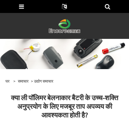
घर
>
समाचार
>
उद्योग समाचार
क्या ली पॉलिमर बेलनाकार बैटरी के उच्च-शक्ति
अनुप्रयोग के लिए मजबूर ताप अपव्यय की
आवश्यकता होती है?