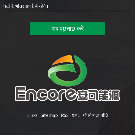
घंटों के भीतर संपर्क में रहेंगे।
अब पूछताछ करें
Links
Sitemap
RSS
XML
गोपनीयता नीति