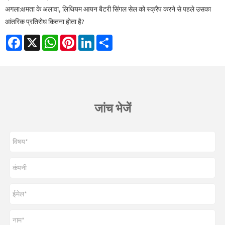
अगला:
क्षमता के अलावा, लिथियम आयन बैटरी सिंगल सेल को स्क्रैप करने से पहले उसका
आंतरिक प्रतिरोध कितना होता है?
Facebook
X
WhatsApp
Pinterest
LinkedIn
Share
जांच भेजें