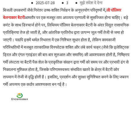
●
2025-07-28
●
3
●
मुझे संदेश दे देना
बिजली उपकरणों जैसे निरंतर उच्च-शक्ति निर्वहन के अनुप्रयोग परिदृश्यों में,
ली पॉलिमर
बेलनाकार बैटरी
आमतौर पर एक मजबूर ताप अपव्यय प्रणाली से सुसज्जित होना चाहिए। बड़े
करंट के साथ डिस्चार्ज होने पर, लिथियम पॉलिमर बेलनाकार बैटरी के अंदर विद्युत रासायनिक
प्रतिक्रिया तेज हो जाती है, और आंतरिक प्रतिरोध द्वारा उत्पन्न जूल गर्मी तेजी से जमा हो
जाएगी। यद्यपि इसमें थर्मल स्थिरता में एक निश्चित सुधार होता है, लेकिन कामकाजी
परिस्थितियों में मजबूत तात्कालिक विस्फोटक शक्ति और लंबे कार्य चक्र (जैसे कि इलेक्ट्रिक
ड्रिल और एंगल ग्राइंडर की बार-बार शुरुआत और समाप्ति) की आवश्यकता होती है, निष्क्रिय
गर्मी लंपटता या बैटरी पैक शेल के प्राकृतिक संवहन द्वारा गर्मी को समय पर और प्रभावी ढंग से
निकालना मुश्किल होता है, जिसके परिणामस्वरूप संभावित खतरे के क्षेत्र में बैटरी कोर
तापमान में तेजी से वृद्धि होती है। इसलिए, प्रदर्शन और सुरक्षा सुनिश्चित करने के लिए जबरन
गर्मी अपव्यय एक कठोर आवश्यकता बन गई है।