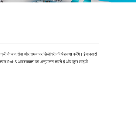
 बिक्री के बाद सेवा और समय पर डिलीवरी की पेशकश करेंगे। ईमानदारी
भी उत्पाद RoHS आवश्यकता का अनुपालन करते हैं और कुछ लाइपो