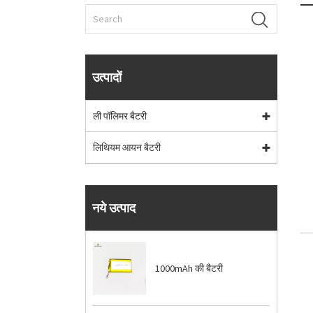
उत्पादों
ली पॉलिमर बैटरी
लिथियम आयन बैटरी
नये उत्पाद
1000mAh की बैटरी