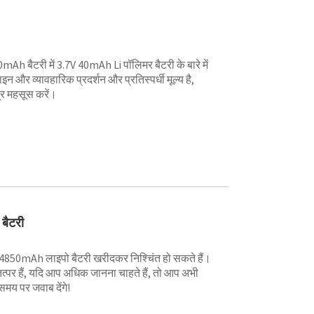
 बैटरी में 3.7V 40mAh Li पॉलिमर बैटरी के बारे में
और व्यावहारिक प्रदर्शन और प्रतिस्पर्धी मूल्य है,
त्र महसूस करें।
बैटरी
850mAh लाइपो बैटरी खरीदकर निश्चिंत हो सकते हैं।
पर हैं, यदि आप अधिक जानना चाहते हैं, तो आप अभी
मय पर जवाब देंगे!