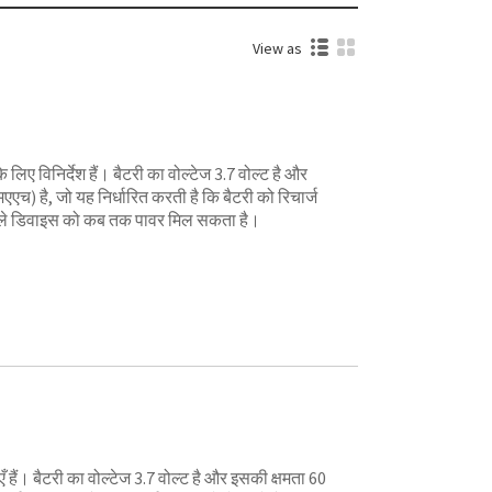
View as
िए विनिर्देश हैं। बैटरी का वोल्टेज 3.7 वोल्ट है और
एच) है, जो यह निर्धारित करती है कि बैटरी को रिचार्ज
ले डिवाइस को कब तक पावर मिल सकता है।
 हैं। बैटरी का वोल्टेज 3.7 वोल्ट है और इसकी क्षमता 60