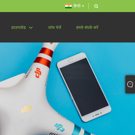
हिन्दी
डाउनलोड
जांच भेजें
हमसे संपर्क करें