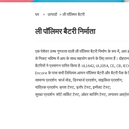
घर
>
उत्पादों
> ली पॉलिमर बैटरी
ली पॉलिमर बैटरी निर्माता
एक पेशेवर उच्च गुणवत्ता वाली ली पॉलिमर बैटरी निर्माण के रूप में,
से निकट भविष्य में आप के साथ सहयोग करने के लिए तत्पर हैं। दोहर
बैटरियों ने प्रमाणन पारित किया है: UL1642, UL2054, CE, CB
Encore के पास सभी लिथियम-आयन पॉलिमर बैटरी और बैटरी पैक के लिए 
सामान्य प्रदर्शन: चार्ज मोड, डिस्चार्ज प्रदर्शन, साइकिल प्रदर्शन;
यांत्रिक प्रदर्शन: क्रश टेस्ट, ड्रॉप टेस्ट, इम्पैक्ट टेस्ट;
सुरक्षा प्रदर्शन: शॉर्ट-सर्किट टेस्ट, ओवर चार्जिंग टेस्ट, लगातार आर्द