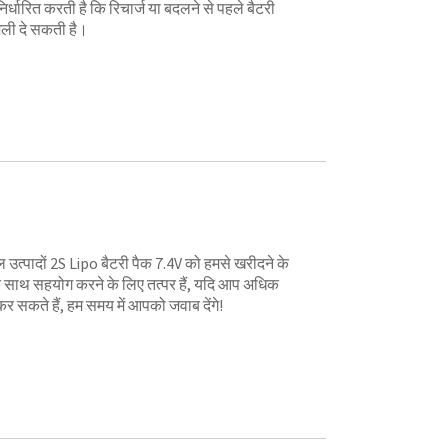
िर्धारित करती है कि रिचार्ज या बदलने से पहले बैटरी
ली दे सकती है।
पादों 2S Lipo बैटरी पैक 7.4V को हमसे खरीदने के
 साथ सहयोग करने के लिए तत्पर हैं, यदि आप अधिक
कर सकते हैं, हम समय में आपको जवाब देंगे!