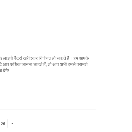
लाइपो बैटरी खरीदकर निश्चिंत हो सकते हैं। हम आपके
दि आप अधिक जानना चाहते हैं, तो आप अभी हमसे परामर्श
ेंगे!
26
>