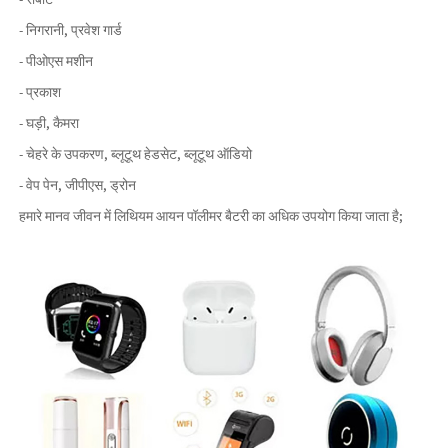
- निगरानी, ​​प्रवेश गार्ड
- पीओएस मशीन
- प्रकाश
- घड़ी, कैमरा
- चेहरे के उपकरण, ब्लूटूथ हेडसेट, ब्लूटूथ ऑडियो
- वेप पेन, जीपीएस, ड्रोन
हमारे मानव जीवन में लिथियम आयन पॉलीमर बैटरी का अधिक उपयोग किया जाता है;