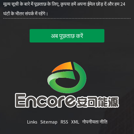
मूल्य सूची के बारे में पूछताछ के लिए, कृपया हमें अपना ईमेल छोड़ दें और हम 24
घंटों के भीतर संपर्क में रहेंगे।
अब पूछताछ करें
Links
Sitemap
RSS
XML
गोपनीयता नीति