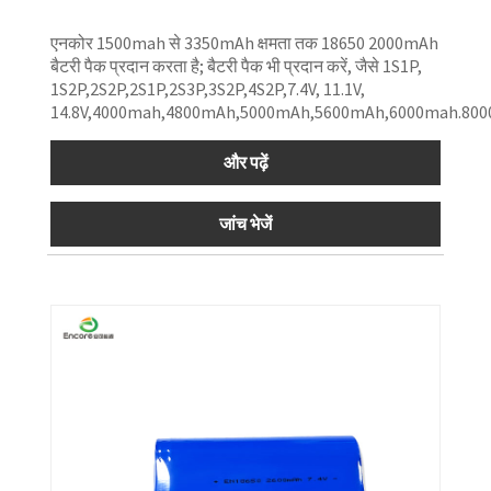
एनकोर 1500mah से 3350mAh क्षमता तक 18650 2000mAh
बैटरी पैक प्रदान करता है; बैटरी पैक भी प्रदान करें, जैसे 1S1P,
1S2P,2S2P,2S1P,2S3P,3S2P,4S2P,7.4V, 11.1V,
14.8V,4000mah,4800mAh,5000mAh,5600mAh,6000mah.80
और पढ़ें
जांच भेजें