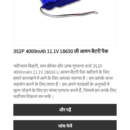
3S2P 4000mAh 11.1V 18650 ली आयन बैटरी पैक
नवीनतम बिक्री, कम कीमत और उच्च गुणवत्ता वाले 3S2P
4000mAh 11.1V 18650 Li आयन बैटरी पैक खरीदने के लिए
हमारे कारखाने में आने के लिए आपका स्वागत है। हम आपके साथ
सहयोग करने के लिए तत्पर हैं। हम अपने ग्राहकों के अनुभवों में
मूल्य जोड़ने के लिए हर संभव प्रयास करते हैं, जिससे हम उनके लिए
सर्वोत्तम विकल्प बन सकें।
और पढ़ें
जांच भेजें