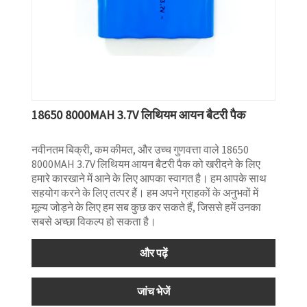
18650 8000MAH 3.7V लिथियम आयन बैटरी पैक
नवीनतम बिक्री, कम कीमत, और उच्च गुणवत्ता वाले 18650
8000MAH 3.7V लिथियम आयन बैटरी पैक को खरीदने के लिए
हमारे कारखाने में आने के लिए आपका स्वागत है। हम आपके साथ
सहयोग करने के लिए तत्पर हैं। हम अपने ग्राहकों के अनुभवों में
मूल्य जोड़ने के लिए हम सब कुछ कर सकते हैं, जिससे हमें उनका
सबसे अच्छा विकल्प हो सकता है।
और पढ़ें
जांच भेजें