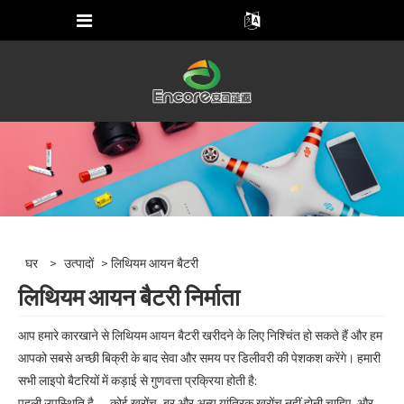
घर
>
उत्पादों
> लिथियम आयन बैटरी
लिथियम आयन बैटरी निर्माता
आप हमारे कारखाने से लिथियम आयन बैटरी खरीदने के लिए निश्चिंत हो सकते हैं और हम
आपको सबसे अच्छी बिक्री के बाद सेवा और समय पर डिलीवरी की पेशकश करेंगे। हमारी
सभी लाइपो बैटरियों में कड़ाई से गुणवत्ता प्रक्रिया होती है:
पहली उपस्थिति है --- कोई खरोंच, बर और अन्य यांत्रिक खरोंच नहीं होनी चाहिए, और