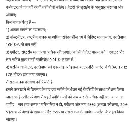
कनेक्टर को जंग की गंदगी नहीं होनी चाहिए। बैटरी की ड्राइंग के अनुसार संरचना और
आयाम;
फिर मापक यंत्र है ---
1) आयाम मापने का उपकरण;
2) वोल्टमीटर, राष्ट्रीय मानक या अधिक संवेदनशील वर्ग में निर्दिष्ट मानक वर्ग, प्रतिबाधा
10KÎ©/V से कम नहीं।
3) एमीटर, राष्ट्रीय मानक या अधिक संवेदनशील वर्ग में निर्दिष्ट मानक वर्ग। एमीटर और
तार सहित कुल बाहरी प्रतिरोध 0.01Î© से कम है।
4) प्रतिबाधा मीटर, प्रतिबाधा को एक साइनसोइडल अल्टरनेटिंग करंट विधि (AC 1kHz
LCR मीटर) द्वारा मापा जाएगा।
तीसरा मानक परीक्षण की स्थिति है:
हमारे कारखाने से शिपमेंट के बाद एक महीने के भीतर नई बैटरियों के साथ परीक्षण किया
जाना चाहिए और परीक्षण से पहले कोशिकाओं को पांच बार से अधिक नहीं चलाया जाना
चाहिए। जब तक अन्यथा परिभाषित न हो, परीक्षण और माप 23±2 (क्षमता परीक्षण), 20 ±
5 (अन्य परीक्षण) के तापमान और 75% या उससे कम की सापेक्ष आर्द्रता के तहत किया
जाएगा।