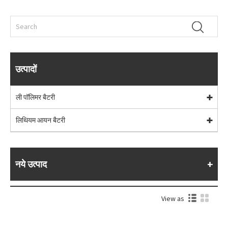
उत्पादों
ली पॉलिमर बैटरी
लिथियम आयन बैटरी
नये उत्पाद
View as