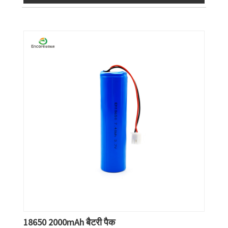
18650 2000mAh बैटरी पैक