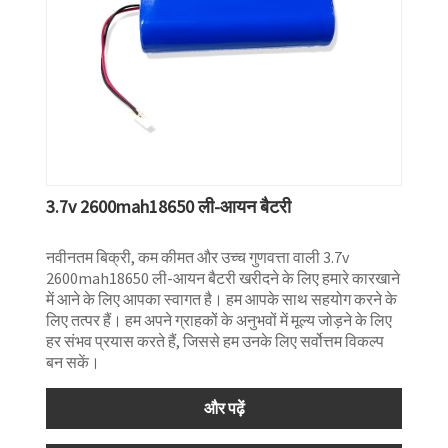
3.7v 2600mah18650 ली-आयन बैटरी
नवीनतम बिक्री, कम कीमत और उच्च गुणवत्ता वाली 3.7v
2600mah18650 ली-आयन बैटरी खरीदने के लिए हमारे कारखाने
में आने के लिए आपका स्वागत है। हम आपके साथ सहयोग करने के
लिए तत्पर हैं। हम अपने ग्राहकों के अनुभवों में मूल्य जोड़ने के लिए
हर संभव प्रयास करते हैं, जिससे हम उनके लिए सर्वोत्तम विकल्प
बन सकें।
और पढ़ें