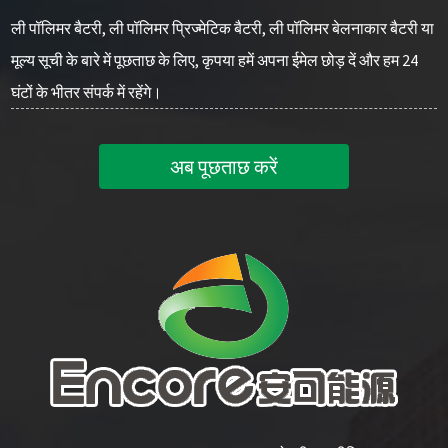
ली पॉलिमर बैटरी, ली पॉलिमर प्रिज्मेटिक बैटरी, ली पॉलिमर बेलनाकार बैटरी या
मूल्य सूची के बारे में पूछताछ के लिए, कृपया हमें अपना ईमेल छोड़ दें और हम 24
घंटों के भीतर संपर्क में रहेंगे।
अब पूछताछ करें