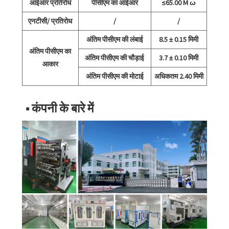
आईआर प्रतिरोध
पीसीएम का आईआर
≤65.00 M ω
एनटीसी/ प्रतिरोध
/
/
अंतिम पीसीएम की लंबाई
8.5 ± 0.15 मिमी
अंतिम पीसीएम का
अंतिम पीसीएम की चौड़ाई
3.7 ± 0.10 मिमी
आकार
अंतिम पीसीएम की मोटाई
अधिकतम 2.40 मिमी
■ कंपनी के बारे में