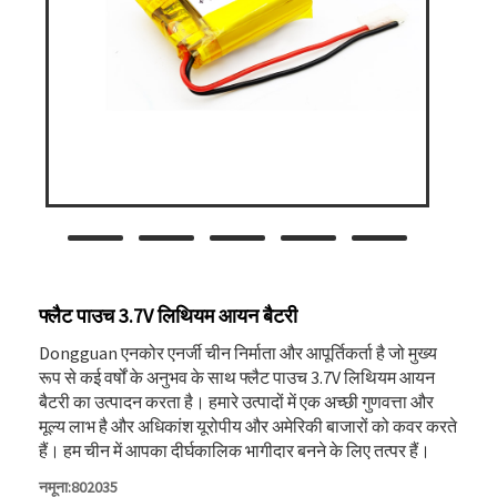
फ्लैट पाउच 3.7V लिथियम आयन बैटरी
Dongguan एनकोर एनर्जी चीन निर्माता और आपूर्तिकर्ता है जो मुख्य
रूप से कई वर्षों के अनुभव के साथ फ्लैट पाउच 3.7V लिथियम आयन
बैटरी का उत्पादन करता है। हमारे उत्पादों में एक अच्छी गुणवत्ता और
मूल्य लाभ है और अधिकांश यूरोपीय और अमेरिकी बाजारों को कवर करते
हैं। हम चीन में आपका दीर्घकालिक भागीदार बनने के लिए तत्पर हैं।
नमूना:802035