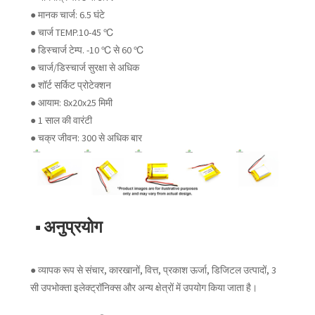
● मानक चार्ज: 6.5 घंटे
● चार्ज TEMP.10-45 ℃
● डिस्चार्ज टेम्प. -10 ℃ से 60 ℃
● चार्ज/डिस्चार्ज सुरक्षा से अधिक
● शॉर्ट सर्किट प्रोटेक्शन
● आयाम: 8x20x25 मिमी
● 1 साल की वारंटी
● चक्र जीवन: 300 से अधिक बार
■ अनुप्रयोग
● व्यापक रूप से संचार, कारखानों, वित्त, प्रकाश ऊर्जा, डिजिटल उत्पादों, 3
सी उपभोक्ता इलेक्ट्रॉनिक्स और अन्य क्षेत्रों में उपयोग किया जाता है।