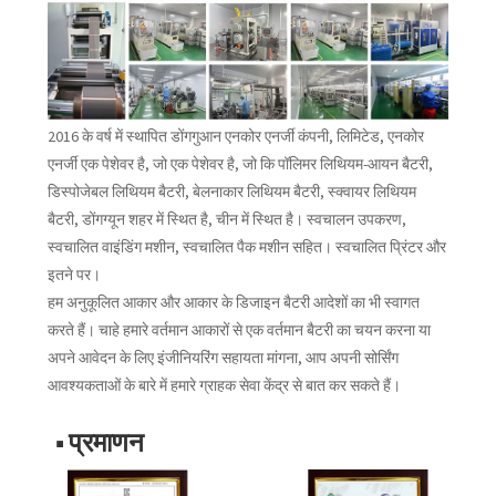
2016 के वर्ष में स्थापित डोंगगुआन एनकोर एनर्जी कंपनी, लिमिटेड, एनकोर
एनर्जी एक पेशेवर है, जो एक पेशेवर है, जो कि पॉलिमर लिथियम-आयन बैटरी,
डिस्पोजेबल लिथियम बैटरी, बेलनाकार लिथियम बैटरी, स्क्वायर लिथियम
बैटरी, डोंगग्यून शहर में स्थित है, चीन में स्थित है। स्वचालन उपकरण,
स्वचालित वाइंडिंग मशीन, स्वचालित पैक मशीन सहित। स्वचालित प्रिंटर और
इतने पर।
हम अनुकूलित आकार और आकार के डिजाइन बैटरी आदेशों का भी स्वागत
करते हैं। चाहे हमारे वर्तमान आकारों से एक वर्तमान बैटरी का चयन करना या
अपने आवेदन के लिए इंजीनियरिंग सहायता मांगना, आप अपनी सोर्सिंग
आवश्यकताओं के बारे में हमारे ग्राहक सेवा केंद्र से बात कर सकते हैं।
■ प्रमाणन