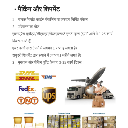
■ पैकिंग और शिपमेंट
1। मानक निर्यात कार्टन पैकेजिंग या कस्टम-निर्मित पैकेज
2। परिवहन का मोड:
एक्सप्रेस यूपीएस/डीएचएल/फेडएक्स/टीएनटी द्वारा (इसमें आने में 3-25 कार्य
दिवस लगते हैं)।
एयर कार्गो द्वारा (आने में लगभग 1 सप्ताह लगता है)
समुद्री शिपमेंट द्वारा (आने में लगभग 1 महीने लगते हैं)
3। भुगतान और पैकिंग पुष्टि के बाद 3-25 कार्य दिवस।