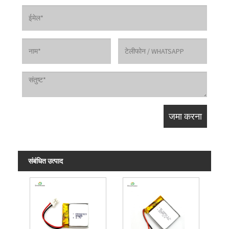
संबंधित उत्पाद