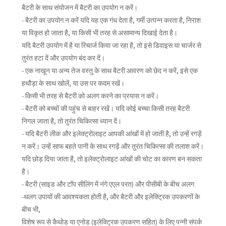
बैटरी के साथ संयोजन में बैटरी का उपयोग न करें।
- बैटरी का उपयोग न करें यदि यह एक गंध देता है, गर्मी उत्पन्न करता है, निराश
या विकृत हो जाता है, या किसी भी तरह से असामान्य दिखाई देता है।
यदि बैटरी उपयोग में है या रिचार्ज किया जा रहा है, तो इसे डिवाइस या चार्जर से
तुरंत हटा दें और उपयोग बंद कर दें।
- एक नाखून या अन्य तेज वस्तु के साथ बैटरी आवरण को छेद न करें, इसे एक
हथौड़ा के साथ खोलें, या उस पर कदम रखें।
- किसी भी तरह से बैटरी को अलग करने का प्रयास न करें।
- बैटरी को बच्चों की पहुंच से बाहर रखें। यदि कोई बच्चा किसी तरह बैटरी
निगल जाता है, तो तुरंत चिकित्सा ध्यान दें।
- यदि बैटरी लीक और इलेक्ट्रोलाइट आपकी आंखों में हो जाती है, तो उन्हें रगड़ें
न करें। उन्हें साफ बहते पानी के साथ रगड़ें और तुरंत चिकित्सा की तलाश करें।
यदि छोड़ दिया जाता है, तो इलेक्ट्रोलाइट आंखों की चोट का कारण बन सकता
है।
- बैटरी (साइड और टॉप सीलिंग में नंगे एएल परत) और पीसीबी के बीच अलग
-थलग उपायों की आवश्यकता होती है, और बैटरी और इलेक्ट्रिक उपकरणों के
बीच भी,
विशेष रूप से कैथोड या एनोड (इलेक्ट्रिक उपकरण सहित) के लिए पन्नी संपर्क