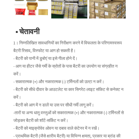
■ चेतावनी
1। निम्नलिखित सावधानियों का निरीक्षण करने में विफलता के परिणामस्वरूप
बैटरी रिसाव, विस्फोट या आग हो सकती है।
- बैटरी को पानी में डुबोएं या इसे गीला होने दें।
- आग या हीटर जैसे गर्मी के स्रोतों के पास बैटरी का उपयोग या संग्रहीत न
करें।
- सकारात्मक (+) और नकारात्मक (-) टर्मिनलों को उल्टा न करें।
- बैटरी को सीधे दीवार के आउटलेट या कार सिगरेट-लाइट सॉकेट से कनेक्ट न
करें।
- बैटरी को आग में न डालें या उस पर सीधी गर्मी लागू करें।
-तारों या अन्य धातु वस्तुओं को सकारात्मक (+) और नकारात्मक (-) टर्मिनलों से
जोड़कर बैटरी को शॉर्ट-सर्किट न करें।
- बैटरी को माइक्रोवेव ओवन या दबाव वाले कंटेनर में न रखें।
- प्राथमिक बैटरी (जैसे क्षारीय बैटरी) या विभिन्न क्षमता, प्रकार या ब्रांड की