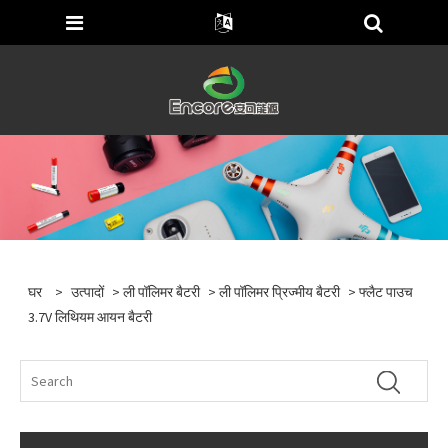
घर
>
उत्पादों
>
ली पॉलिमर बैटरी
>
ली पॉलिमर प्रिज्मीय बैटरी
> फ्लैट पाउच
3.7V लिथियम आयन बैटरी