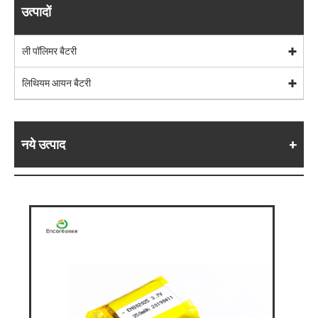
उत्पादों
ली पॉलिमर बैटरी
लिथियम आयन बैटरी
नये उत्पाद