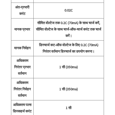
अंत-प्रभारी
0.02C
करंट
सीमित वोल्टेज तक 0.2C (70mA) के साथ चार्ज करें,
मानक प्रभार
सीमित वोल्टेज के साथ चार्ज-ऑफ-चार्ज करंट तक चार्ज
करें।
डिस्चार्ज कट-ऑफ वोल्टेज के लिए 0.2C (70mA)
मानक निर्वहन
निरंतर वर्तमान डिस्चार्ज का उपयोग करना।
अधिकतम
निरंतर प्रभार
1 सी (350ma)
वर्तमान
अधिकतम
निरंतर निर्वहन
1 सी (350ma)
वर्तमान
अधिकतम पल्स
1 सी
डिस्कहर्ज करंट