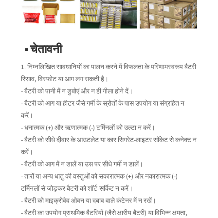
■ चेतावनी
1. निम्नलिखित सावधानियों का पालन करने में विफलता के परिणामस्वरूप बैटरी
रिसाव, विस्फोट या आग लग सकती है।
- बैटरी को पानी में न डुबोएं और न ही गीला होने दें।
- बैटरी को आग या हीटर जैसे गर्मी के स्रोतों के पास उपयोग या संग्रहित न
करें।
- धनात्मक (+) और ऋणात्मक (-) टर्मिनलों को उल्टा न करें।
- बैटरी को सीधे दीवार के आउटलेट या कार सिगरेट-लाइटर सॉकेट से कनेक्ट न
करें।
- बैटरी को आग में न डालें या उस पर सीधे गर्मी न डालें।
- तारों या अन्य धातु की वस्तुओं को सकारात्मक (+) और नकारात्मक (-)
टर्मिनलों से जोड़कर बैटरी को शॉर्ट-सर्किट न करें।
- बैटरी को माइक्रोवेव ओवन या दबाव वाले कंटेनर में न रखें।
- बैटरी का उपयोग प्राथमिक बैटरियों (जैसे क्षारीय बैटरी) या विभिन्न क्षमता,