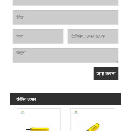
संबंधित उत्पाद