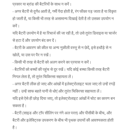
प्रकार या ब्रांड की बैटरियों के साथ न करें।
- अगर बैटरी से दुर्गंध आती है, गर्मी पैदा होती है, रंग फीका पड़ जाता है या विकृत
हो जाती है, या किसी भी तरह से असामान्य दिखाई देती है तो उसका उपयोग न
करें।
यदि बैटरी उपयोग में है या रिचार्ज की जा रही है, तो उसे तुरंत डिवाइस या चार्जर
से हटा दें और उपयोग बंद कर दें।
- बैटरी के आवरण को कील या अन्य नुकीली वस्तु से न छेदें, इसे हथौड़े से न
खोलें, या उस पर पैर न रखें।
- किसी भी तरह से बैटरी को अलग करने का प्रयास न करें।
- बैटरियों को बच्चों की पहुंच से दूर रखें। यदि कोई बच्चा किसी तरह बैटरी
निगल लेता है, तो तुरंत चिकित्सा सहायता लें।
- अगर बैटरी लीक हो जाए और आंखों में इलेक्ट्रोलाइट चला जाए तो उन्हें रगड़ें
नहीं। उन्हें साफ बहते पानी से धोएं और तुरंत चिकित्सा सहायता लें।
यदि इसे ऐसे ही छोड़ दिया जाए, तो इलेक्ट्रोलाइट आंखों में चोट का कारण बन
सकता है।
- बैटरी (साइड और टॉप सीलिंग पर नंगे अल परत) और पीसीबी के बीच, और
बैटरी और इलेक्ट्रिक उपकरण के बीच भी पृथक उपायों की आवश्यकता होती
है।