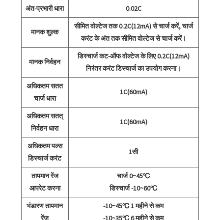
अंत-प्रभारी धारा
0.02C
सीमित वोल्टेज तक 0.2C(12mA) से चार्ज करें, चार्ज
मानक शुल्क
करंट के अंत तक सीमित वोल्टेज से चार्ज करें।
डिस्चार्ज कट-ऑफ वोल्टेज के लिए 0.2C(12mA)
मानक निर्वहन
निरंतर करंट डिस्चार्ज का उपयोग करना।
अधिकतम सतत
1C(60mA)
चार्ज धारा
अधिकतम सतत्
1C(60mA)
निर्वहन धारा
अधिकतम पल्स
1सी
डिस्चार्ज करंट
तापमान रेंज
चार्ज 0~45℃
आपरेट करना
डिस्चार्ज -10~60℃
भंडारण तापमान
-10~45℃ 1 महीने से कम
रेंज
-10~35℃ 6 महीने से कम