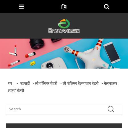
घर
>
उत्पादों
>
ली पॉलिमर बैटरी
>
ली पॉलिमर बेलनाकार बैटरी
> बेलनाकार
लाइपो बैटरी