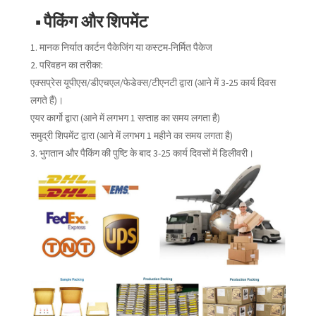
■ पैकिंग और शिपमेंट
1. मानक निर्यात कार्टन पैकेजिंग या कस्टम-निर्मित पैकेज
2. परिवहन का तरीका:
एक्सप्रेस यूपीएस/डीएचएल/फेडेक्स/टीएनटी द्वारा (आने में 3-25 कार्य दिवस
लगते हैं)।
एयर कार्गो द्वारा (आने में लगभग 1 सप्ताह का समय लगता है)
समुद्री शिपमेंट द्वारा (आने में लगभग 1 महीने का समय लगता है)
3. भुगतान और पैकिंग की पुष्टि के बाद 3-25 कार्य दिवसों में डिलीवरी।