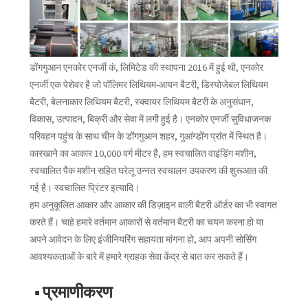
डोंगगुआन एनकोर एनर्जी कं, लिमिटेड की स्थापना 2016 में हुई थी, एनकोर
एनर्जी एक पेशेवर है जो पॉलिमर लिथियम-आयन बैटरी, डिस्पोजेबल लिथियम
बैटरी, बेलनाकार लिथियम बैटरी, स्क्वायर लिथियम बैटरी के अनुसंधान,
विकास, उत्पादन, बिक्री और सेवा में लगी हुई है। एनकोर एनर्जी सुविधाजनक
परिवहन पहुंच के साथ चीन के डोंगगुआन शहर, गुआंग्डोंग प्रांत में स्थित है।
कारखाने का आकार 10,000 वर्ग मीटर है, हम स्वचालित वाइंडिंग मशीन,
स्वचालित पैक मशीन सहित घरेलू उन्नत स्वचालन उपकरण की शुरूआत की
गई है। स्वचालित प्रिंटर इत्यादि।
हम अनुकूलित आकार और आकार की डिज़ाइन वाली बैटरी ऑर्डर का भी स्वागत
करते हैं। चाहे हमारे वर्तमान आकारों से वर्तमान बैटरी का चयन करना हो या
अपने आवेदन के लिए इंजीनियरिंग सहायता मांगना हो, आप अपनी सोर्सिंग
आवश्यकताओं के बारे में हमारे ग्राहक सेवा केंद्र से बात कर सकते हैं।
■ प्रमाणीकरण