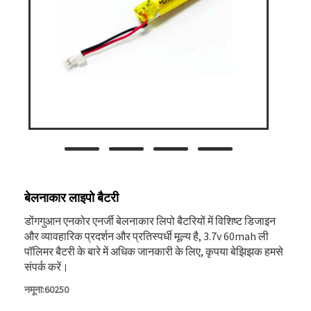
बेलनाकार लाइपो बैटरी
डोंगगुआन एनकोर एनर्जी बेलनाकार लिपो बैटरियों में विशिष्ट डिजाइन
और व्यावहारिक प्रदर्शन और प्रतिस्पर्धी मूल्य है, 3.7v 60mah ली
पॉलिमर बैटरी के बारे में अधिक जानकारी के लिए, कृपया बेझिझक हमसे
संपर्क करें।
नमूना:60250