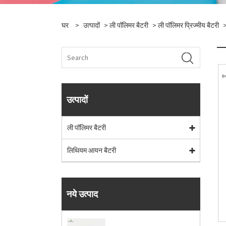
घर
>
उत्पादों
>
ली पॉलिमर बैटरी
>
ली पॉलिमर प्रिज्मीय बैटरी
>
उत्पादों
ली पॉलिमर बैटरी
लिथियम आयन बैटरी
नये उत्पाद