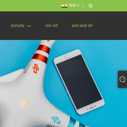
हिन्दी
डाउनलोड
जांच भेजें
हमसे संपर्क करें