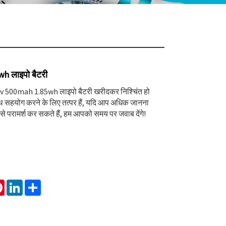
h लाइपो बैटरी
v 500mah 1.85wh लाइपो बैटरी खरीदकर निश्चिंत हो
 सहयोग करने के लिए तत्पर हैं, यदि आप अधिक जानना
से परामर्श कर सकते हैं, हम आपको समय पर जवाब देंगे!
tsApp
Pinterest
LinkedIn
Share