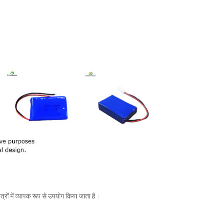
त्रों में व्यापक रूप से उपयोग किया जाता है।