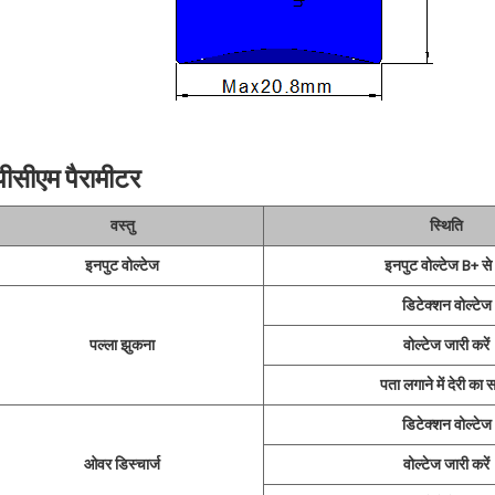
पीसीएम पैरामीटर
वस्तु
स्थिति
इनपुट वोल्टेज
इनपुट वोल्टेज B+ से
डिटेक्शन वोल्टेज
पल्ला झुकना
वोल्टेज जारी करें
पता लगाने में देरी का
डिटेक्शन वोल्टेज
ओवर डिस्चार्ज
वोल्टेज जारी करें