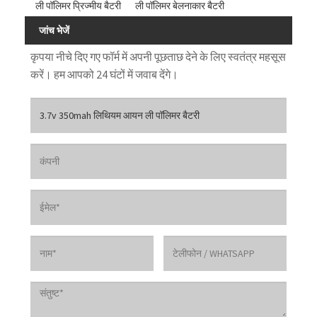
ली पॉलिमर प्रिज्मीय बैटरी
ली पॉलिमर बेलनाकार बैटरी
जांच भेजें
कृपया नीचे दिए गए फॉर्म में अपनी पूछताछ देने के लिए स्वतंत्र महसूस
करें। हम आपको 24 घंटों में जवाब देंगे।