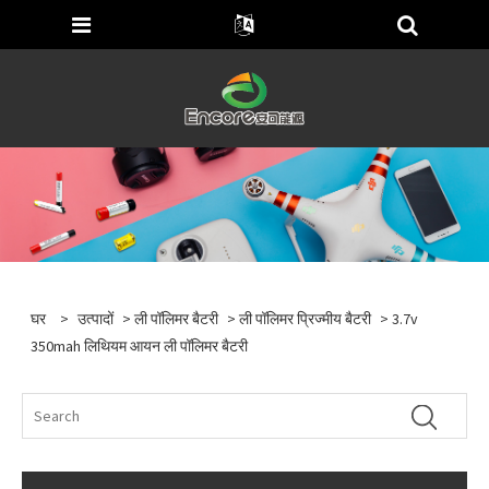
घर
>
उत्पादों
>
ली पॉलिमर बैटरी
>
ली पॉलिमर प्रिज्मीय बैटरी
> 3.7v
350mah लिथियम आयन ली पॉलिमर बैटरी