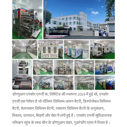
डोंगगुआन एनकोर एनर्जी कं, लिमिटेड की स्थापना 2016 में हुई थी, एनकोर
एनर्जी एक पेशेवर है जो पॉलिमर लिथियम-आयन बैटरी, डिस्पोजेबल लिथियम
बैटरी, बेलनाकार लिथियम बैटरी, स्क्वायर लिथियम बैटरी के अनुसंधान,
विकास, उत्पादन, बिक्री और सेवा में लगी हुई है। एनकोर एनर्जी सुविधाजनक
परिवहन पहुंच के साथ चीन के डोंगगुआन शहर, गुआंग्डोंग प्रांत में स्थित है।