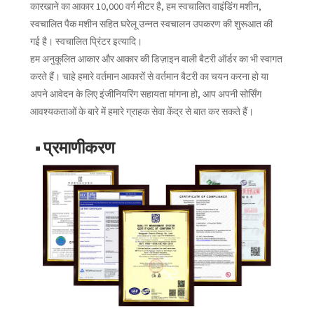
कारखाने का आकार 10,000 वर्ग मीटर है, हम स्वचालित वाइंडिंग मशीन,
स्वचालित पैक मशीन सहित घरेलू उन्नत स्वचालन उपकरण की शुरूआत की
गई है। स्वचालित प्रिंटर इत्यादि।
हम अनुकूलित आकार और आकार की डिज़ाइन वाली बैटरी ऑर्डर का भी स्वागत
करते हैं। चाहे हमारे वर्तमान आकारों से वर्तमान बैटरी का चयन करना हो या
अपने आवेदन के लिए इंजीनियरिंग सहायता मांगना हो, आप अपनी सोर्सिंग
आवश्यकताओं के बारे में हमारे ग्राहक सेवा केंद्र से बात कर सकते हैं।
■ प्रमाणीकरण