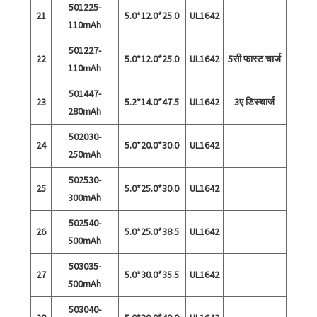
501225-
21
5.0*12.0*25.0
UL1642
110mAh
501227-
22
5.0*12.0*25.0
UL1642
5सी फास्ट चार्ज
110mAh
501447-
23
5.2*14.0*47.5
UL1642
3ए डिस्चार्ज
280mAh
502030-
24
5.0*20.0*30.0
UL1642
250mAh
502530-
25
5.0*25.0*30.0
UL1642
300mAh
502540-
26
5.0*25.0*38.5
UL1642
500mAh
503035-
27
5.0*30.0*35.5
UL1642
500mAh
503040-