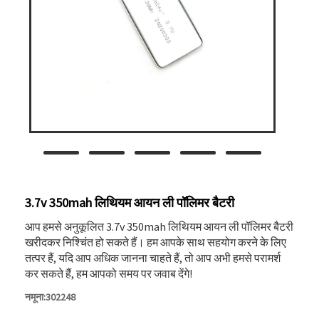
3.7v 350mah लिथियम आयन ली पॉलिमर बैटरी
आप हमसे अनुकूलित 3.7v 350mah लिथियम आयन ली पॉलिमर बैटरी
खरीदकर निश्चिंत हो सकते हैं। हम आपके साथ सहयोग करने के लिए
तत्पर हैं, यदि आप अधिक जानना चाहते हैं, तो आप अभी हमसे परामर्श
कर सकते हैं, हम आपको समय पर जवाब देंगे!
नमूना:302248