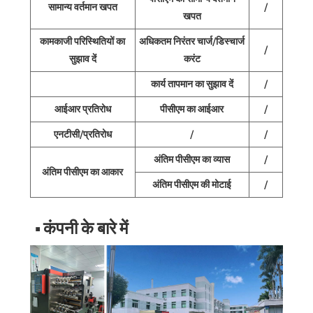
सामान्य वर्तमान खपत
/
खपत
कामकाजी परिस्थितियों का
अधिकतम निरंतर चार्ज/डिस्चार्ज
/
सुझाव दें
करंट
कार्य तापमान का सुझाव दें
/
आईआर प्रतिरोध
पीसीएम का आईआर
/
एनटीसी/प्रतिरोध
/
/
अंतिम पीसीएम का व्यास
/
अंतिम पीसीएम का आकार
अंतिम पीसीएम की मोटाई
/
■ कंपनी के बारे में