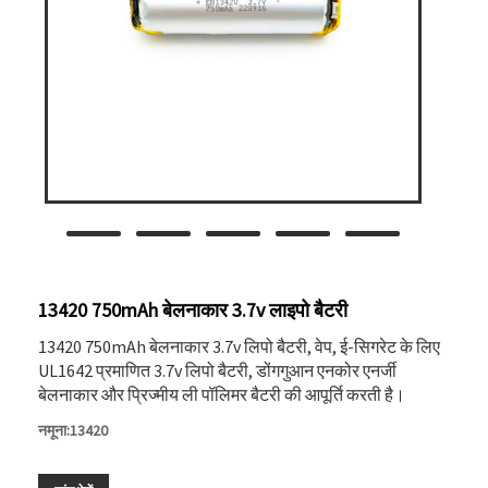
13420 750mAh बेलनाकार 3.7v लाइपो बैटरी
13420 750mAh बेलनाकार 3.7v लिपो बैटरी, वेप, ई-सिगरेट के लिए
UL1642 प्रमाणित 3.7v लिपो बैटरी, डोंगगुआन एनकोर एनर्जी
बेलनाकार और प्रिज्मीय ली पॉलिमर बैटरी की आपूर्ति करती है।
नमूना:13420