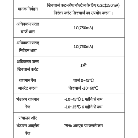
डिस्चार्ज कट-ऑफ वोल्टेज के लिए 0.2C(150mA)
मानक निर्वहन
निरंतर करंट डिस्चार्ज का उपयोग करना।
अधिकतम सतत
1C(750mA)
चार्ज धारा
अधिकतम सतत्
1C(750mA)
निर्वहन धारा
अधिकतम पल्स
1सी
डिस्चार्ज करंट
तापमान रेंज
चार्ज 0~45℃
आपरेट करना
डिस्चार्ज -10~60℃
भंडारण तापमान
-10~45℃ 1 महीने से कम
रेंज
-10~35℃ 6 महीने से कम
संचालन और
भंडारण आर्द्रता
75% आरएच या उससे कम
रेंज