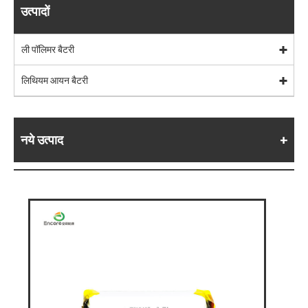
उत्पादों
ली पॉलिमर बैटरी
लिथियम आयन बैटरी
नये उत्पाद