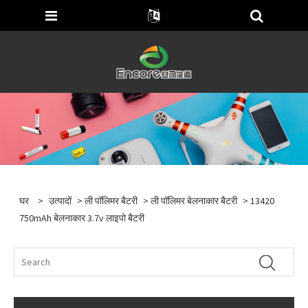
घर
>
उत्पादों
>
ली पॉलिमर बैटरी
>
ली पॉलिमर बेलनाकार बैटरी
> 13420
750mAh बेलनाकार 3.7v लाइपो बैटरी