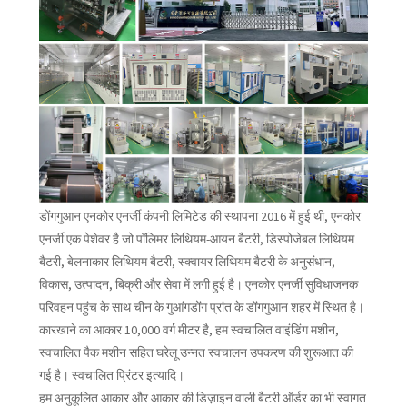
डोंगगुआन एनकोर एनर्जी कंपनी लिमिटेड की स्थापना 2016 में हुई थी, एनकोर
एनर्जी एक पेशेवर है जो पॉलिमर लिथियम-आयन बैटरी, डिस्पोजेबल लिथियम
बैटरी, बेलनाकार लिथियम बैटरी, स्क्वायर लिथियम बैटरी के अनुसंधान,
विकास, उत्पादन, बिक्री और सेवा में लगी हुई है। एनकोर एनर्जी सुविधाजनक
परिवहन पहुंच के साथ चीन के गुआंगडोंग प्रांत के डोंगगुआन शहर में स्थित है।
कारखाने का आकार 10,000 वर्ग मीटर है, हम स्वचालित वाइंडिंग मशीन,
स्वचालित पैक मशीन सहित घरेलू उन्नत स्वचालन उपकरण की शुरूआत की
गई है। स्वचालित प्रिंटर इत्यादि।
हम अनुकूलित आकार और आकार की डिज़ाइन वाली बैटरी ऑर्डर का भी स्वागत