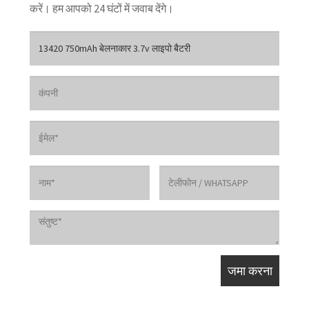
करें। हम आपको 24 घंटों में जवाब देंगे।