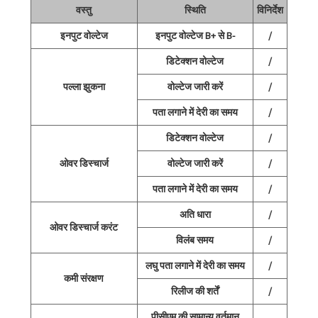
वस्तु
स्थिति
विनिर्देश
इनपुट वोल्टेज
इनपुट वोल्टेज B+ से B-
/
डिटेक्शन वोल्टेज
/
पल्ला झुकना
वोल्टेज जारी करें
/
पता लगाने में देरी का समय
/
डिटेक्शन वोल्टेज
/
ओवर डिस्चार्ज
वोल्टेज जारी करें
/
पता लगाने में देरी का समय
/
अति धारा
/
ओवर डिस्चार्ज करंट
विलंब समय
/
लघु पता लगाने में देरी का समय
/
कमी संरक्षण
रिलीज की शर्तें
/
पीसीएम की सामान्य वर्तमान