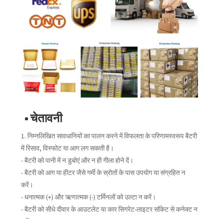
■ चेतावनी
1. निम्नलिखित सावधानियों का पालन करने में विफलता के परिणामस्वरूप बैटरी
में रिसाव, विस्फोट या आग लग सकती है।
- बैटरी को पानी में न डुबोएं और न ही गीला होने दें।
- बैटरी को आग या हीटर जैसे गर्मी के स्रोतों के पास उपयोग या संग्रहित न
करें।
- धनात्मक (+) और ऋणात्मक (-) टर्मिनलों को उल्टा न करें।
- बैटरी को सीधे दीवार के आउटलेट या कार सिगरेट-लाइटर सॉकेट से कनेक्ट न