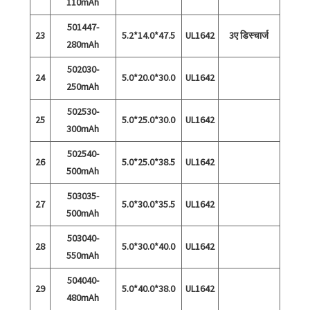
110mAh
501447-
23
5.2*14.0*47.5
UL1642
3ए डिस्चार्ज
280mAh
502030-
24
5.0*20.0*30.0
UL1642
250mAh
502530-
25
5.0*25.0*30.0
UL1642
300mAh
502540-
26
5.0*25.0*38.5
UL1642
500mAh
503035-
27
5.0*30.0*35.5
UL1642
500mAh
503040-
28
5.0*30.0*40.0
UL1642
550mAh
504040-
29
5.0*40.0*38.0
UL1642
480mAh